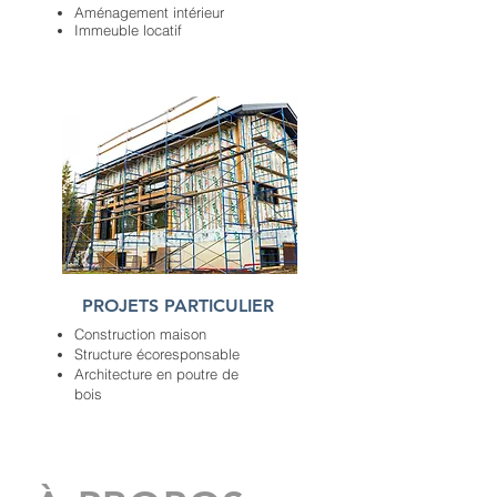
Aménagement intérieur
Immeuble locatif
PROJETS PARTICULIER
Construction maison
Structure écoresponsable
Architecture en poutre de
bois