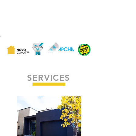
SERVICES