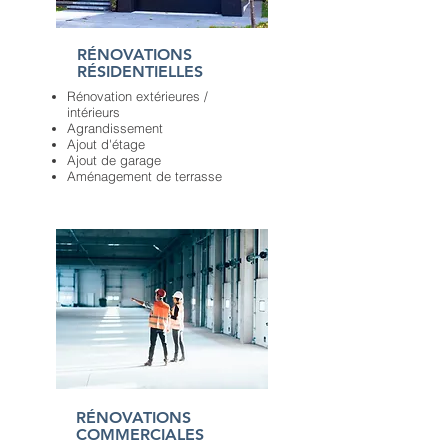
RÉNOVATIONS
RÉSIDENTIELLES
Rénovation extérieures /
intérieurs
Agrandissement
Ajout d'étage
Ajout de garage
Aménagement de terrasse
RÉNOVATIONS
COMMERCIALES